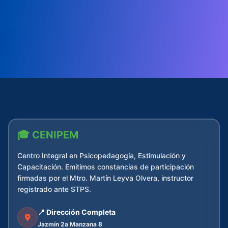
🎓 CENIPEM
Centro Integral en Psicopedagogía, Estimulación y
Capacitación. Emitimos constancias de participación
firmadas por el Mtro. Martín Leyva Olvera, instructor
registrado ante STPS.
📍 Dirección Completa
Jazmín 2a Manzana 8