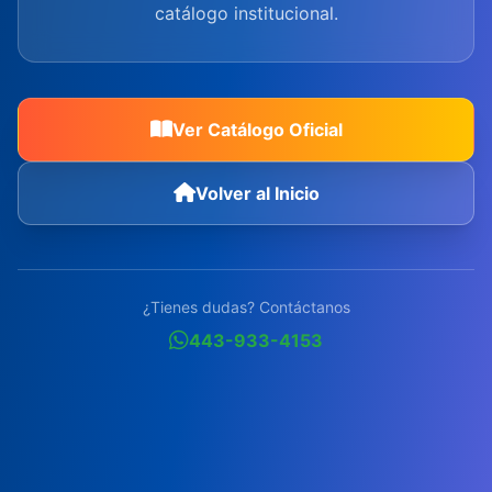
catálogo institucional.
Ver Catálogo Oficial
Volver al Inicio
¿Tienes dudas? Contáctanos
443-933-4153