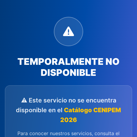
TEMPORALMENTE NO
DISPONIBLE
⚠️ Este servicio no se encuentra
disponible en el
Catálogo CENIPEM
2026
Para conocer nuestros servicios, consulta el