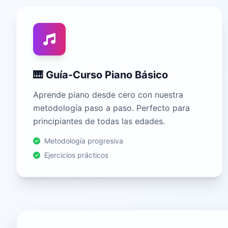
🎹 Guía-Curso Piano Básico
Aprende piano desde cero con nuestra
metodología paso a paso. Perfecto para
principiantes de todas las edades.
Metodología progresiva
Ejercicios prácticos