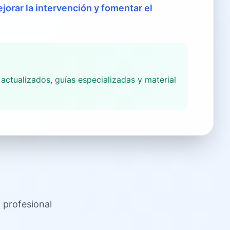
jorar la intervención y fomentar el
ctualizados, guías especializadas y material
 profesional