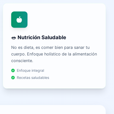
🥗 Nutrición Saludable
No es dieta, es comer bien para sanar tu
cuerpo. Enfoque holístico de la alimentación
consciente.
Enfoque integral
Recetas saludables