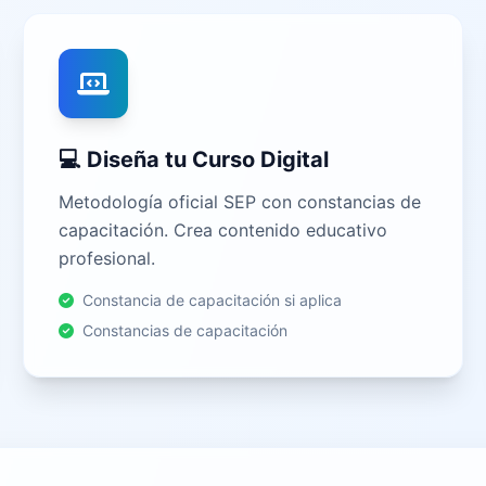
💻 Diseña tu Curso Digital
Metodología oficial SEP con constancias de
capacitación. Crea contenido educativo
profesional.
Constancia de capacitación si aplica
Constancias de capacitación