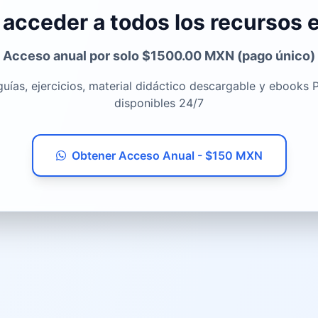
 acceder a todos los recursos
Acceso anual por solo $1500.00 MXN (pago único)
uías, ejercicios, material didáctico descargable y ebooks 
disponibles 24/7
Obtener Acceso Anual - $150 MXN